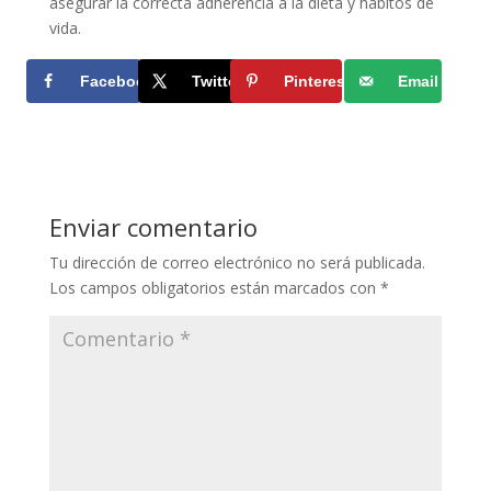
asegurar la correcta adherencia a la dieta y hábitos de
vida.
Facebook
Twitter
Pinterest
Email
Enviar comentario
Tu dirección de correo electrónico no será publicada.
Los campos obligatorios están marcados con
*