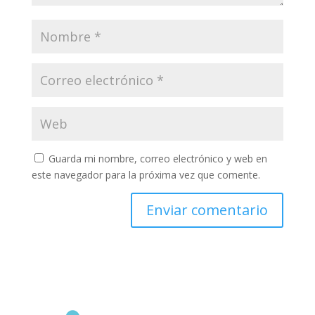
Guarda mi nombre, correo electrónico y web en
este navegador para la próxima vez que comente.