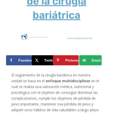
Facebook
Twitter
Pinterest
Email
El seguimiento de la cirugía bariátrica en nuestra
unidad se basa en el
enfoque multidisciplinar
en el
cual se realiza una valoración médica, nutricional y
psicológica con el objetivo de conseguir disminuir las
complicaciones, cumplir los objetivos de pérdida de
peso importante, mantener esa pérdida de peso y
adquirir unos hábitos de vida saludables a largo plazo.