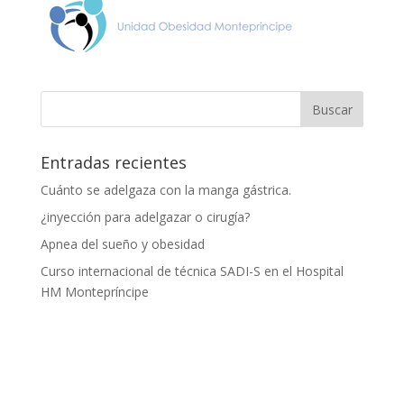
Entradas recientes
Cuánto se adelgaza con la manga gástrica.
¿inyección para adelgazar o cirugía?
Apnea del sueño y obesidad
Curso internacional de técnica SADI-S en el Hospital
HM Montepríncipe