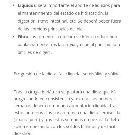
Líquidos
: será importante el aporte de líquidos para
el mantenimiento del estado de hidratación, la
digestión, ritmo intestinal, etc. Se deberá beber fuera
de las comidas principales del día.
Fibra
: los alimentos con fibra se irán introduciendo
paulatinamente tras la cirugía ya que al principio son
difíciles de digerir.
Progresión de la dieta: fase líquida, semisólida y sólida.
Tras la cirugía bariátrica se pautará una dieta que irá
progresando en consistencia y textura. Las primeras
semanas deberá tomar una alimentación líquida, tras
estos primeros días pasaremos a una dieta semisólida
(textura puré) y tras estas semanas empezará la dieta
sólida empezando con los sólidos blandos y de fácil
digestión.