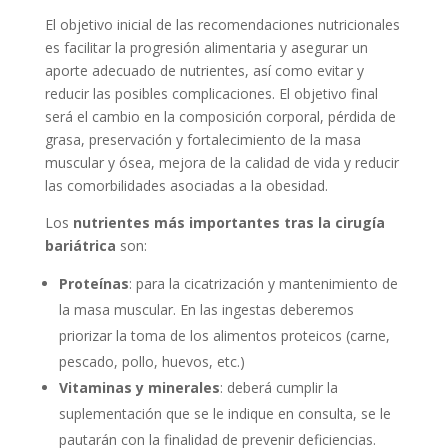
El objetivo inicial de las recomendaciones nutricionales
es facilitar la progresión alimentaria y asegurar un
aporte adecuado de nutrientes, así como evitar y
reducir las posibles complicaciones. El objetivo final
será el cambio en la composición corporal, pérdida de
grasa, preservación y fortalecimiento de la masa
muscular y ósea, mejora de la calidad de vida y reducir
las comorbilidades asociadas a la obesidad.
Los
nutrientes más importantes tras la cirugía
bariátrica
son:
Proteínas
: para la cicatrización y mantenimiento de
la masa muscular. En las ingestas deberemos
priorizar la toma de los alimentos proteicos (carne,
pescado, pollo, huevos, etc.)
Vitaminas y minerales
: deberá cumplir la
suplementación que se le indique en consulta, se le
pautarán con la finalidad de prevenir deficiencias.