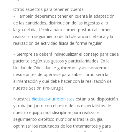
Otros aspectos para tener en cuenta:
– También deberemos tener en cuenta la adaptación
de las cantidades, distribución de las ingestas a lo
largo del día, técnica para comer, postura al comer,
realizar un seguimiento de la tolerancia dietética y la
realización de actividad física de forma regular.
– Siempre se deberá individualizar el consejo para cada
paciente según sus gustos y particularidades. En la
Unidad de Obesidad le guiaremos y asesoraremos
desde antes de operarse para saber cómo será la
alimentación y qué debe hacer con la realización de
nuestra Sesión Pre-Cirugía.
Nuestras
dietistas-nutricionistas
están a su disposición
y trabajan junto con el resto de las especialistas de
nuestro equipo multidisciplinar para realizar el
seguimiento dietético-nutricional tras la cirugía,
optimizar los resultados de los tratamientos y para