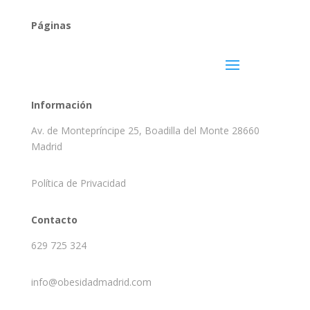
Páginas
Información
Av. de Montepríncipe 25, Boadilla del Monte 28660
Madrid
Política de Privacidad
Contacto
629 725 324
info@obesidadmadrid.com