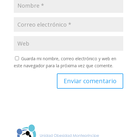
Guarda mi nombre, correo electrónico y web en
este navegador para la próxima vez que comente.