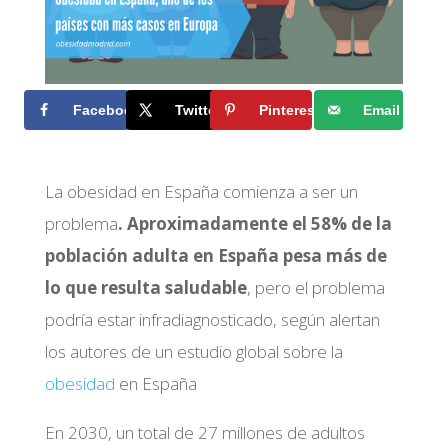
Facebook
Twitter
Pinterest
Email
La obesidad en España comienza a ser un
problema
. Aproximadamente el 58% de la
población adulta en España pesa más de
lo que resulta saludable
, pero el problema
podría estar infradiagnosticado, según alertan
los autores de un estudio global sobre la
obesidad
en España
En 2030, un total de 27 millones de adultos