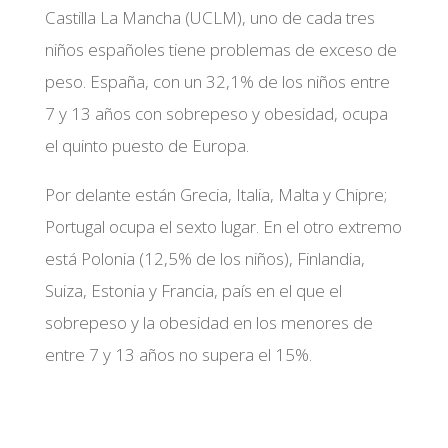
Castilla La Mancha (UCLM), uno de cada tres
niños españoles tiene problemas de exceso de
peso. España, con un 32,1% de los niños entre
7 y 13 años con sobrepeso y obesidad, ocupa
el quinto puesto de Europa.
Por delante están Grecia, Italia, Malta y Chipre;
Portugal ocupa el sexto lugar. En el otro extremo
está Polonia (12,5% de los niños), Finlandia,
Suiza, Estonia y Francia, país en el que el
sobrepeso y la obesidad en los menores de
entre 7 y 13 años no supera el 15%.