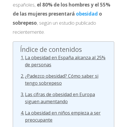
españoles,
el 80% de los hombres y el 55%
de las mujeres presentará
obesidad
o
sobrepeso
, según un estudio publicado
recientemente.
Índice de contenidos
La obesidad en España alcanza al 25%
de personas
¿Padezco obesidad? Cómo saber si
tengo sobrepeso
Las cifras de obesidad en Europa
siguen aumentando
La obesidad en niños empieza a ser
preocupante