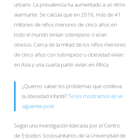
urbano. La prevalencia ha aumentado a un ritmo
alarmante. Se calcula que en 2016, más de 41
millones de niños menores de cinco años en
todo el mundo tenían sobrepeso o eran
obesos. Cerca de la mitad de los niños menores
de cinco años con sobrepeso u obesidad vivían
en Asia y una cuarta parte vivían en África.
¿Quieres saber los problemas que conlleva
la obesidad infantil?
Te los mostramos en el
siguiente post
Según una investigación liderada por el Centro
de Estudios Sociosanitarios de la Universidad de