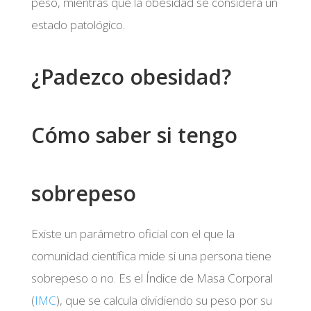
peso, mientras que la obesidad se considera un
estado patológico.
¿Padezco obesidad?
Cómo saber si tengo
sobrepeso
Existe un parámetro oficial con el que la
comunidad científica mide si una persona tiene
sobrepeso o no. Es el Índice de Masa Corporal
(
IMC
), que se calcula dividiendo su peso por su