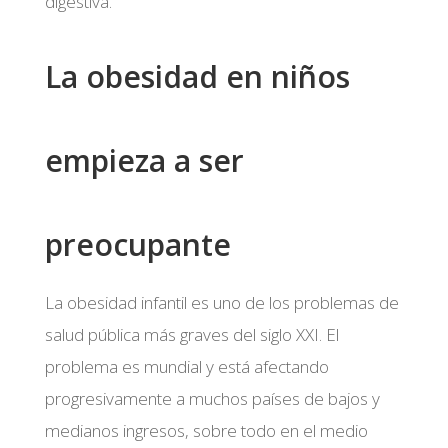
digestiva.
La obesidad en niños
empieza a ser
preocupante
La obesidad infantil es uno de los problemas de
salud pública más graves del siglo XXI. El
problema es mundial y está afectando
progresivamente a muchos países de bajos y
medianos ingresos, sobre todo en el medio