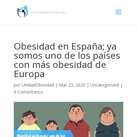
Obesidad en España; ya
somos uno de los países
con más obesidad de
Europa
por
UnidadObesidad
|
Mar 23, 2020
|
Uncategorized
|
0 Comentarios