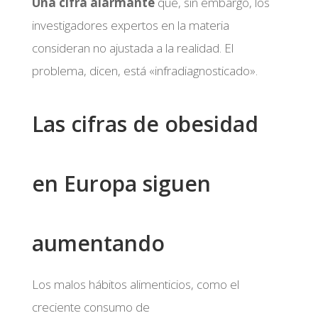
Una cifra alarmante
que, sin embargo, los
investigadores expertos en la materia
consideran no ajustada a la realidad. El
problema, dicen, está «infradiagnosticado».
Las cifras de obesidad
en Europa siguen
aumentando
Los malos hábitos alimenticios, como el
creciente consumo de