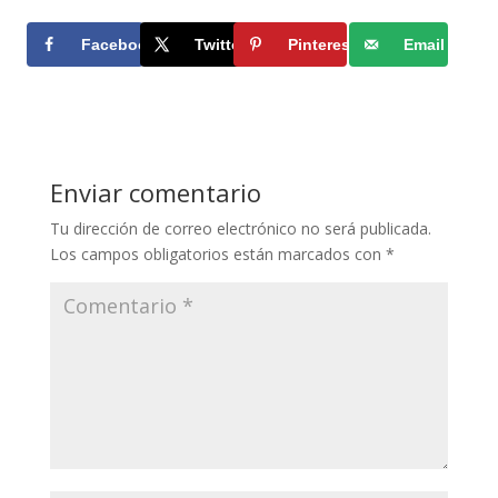
Facebook
Twitter
Pinterest
Email
Enviar comentario
Tu dirección de correo electrónico no será publicada.
Los campos obligatorios están marcados con
*