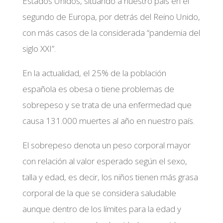
Estados Unidos, situando a nuestro país en el
segundo de Europa, por detrás del Reino Unido,
con más casos de la considerada “pandemia del
siglo XXI”.
En la actualidad, el 25% de la población
española es obesa o tiene problemas de
sobrepeso y se trata de una enfermedad que
causa 131.000 muertes al año en nuestro país.
El sobrepeso denota un peso corporal mayor
con relación al valor esperado según el sexo,
talla y edad, es decir, los niños tienen más grasa
corporal de la que se considera saludable
aunque dentro de los límites para la edad y