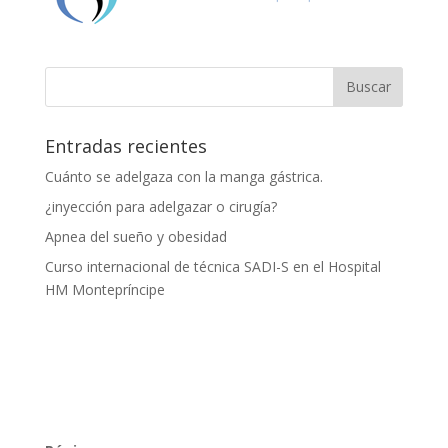
Entradas recientes
Cuánto se adelgaza con la manga gástrica.
¿inyección para adelgazar o cirugía?
Apnea del sueño y obesidad
Curso internacional de técnica SADI-S en el Hospital
HM Montepríncipe