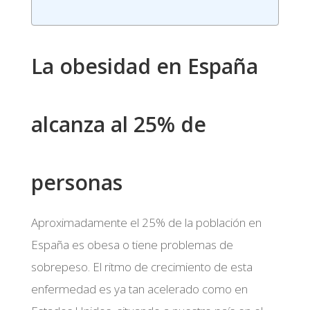
La obesidad en España
alcanza al 25% de
personas
Aproximadamente el 25% de la población en
España es obesa o tiene problemas de
sobrepeso. El ritmo de crecimiento de esta
enfermedad es ya tan acelerado como en