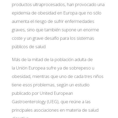
productos ultraprocesados, han provocado una
epidemia de obesidad en Europa que no sólo
aumenta el riesgo de sufrir enfermedades
graves, sino que también supone un enorme
coste y un grave desafío para los sistemas
públicos de salud.
Más de la mitad de la población adulta de
la Unión Europea sufre ya de sobrepeso u
obesidad, mientras que uno de cada tres niños
tiene esos problemas, según un estudio
publicado por United European
Gastroenterology (UEG), que reúne a las
principales asociaciones en materia de salud